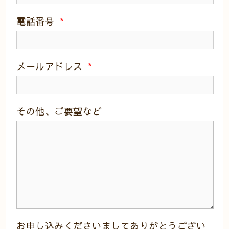
電話番号
*
メールアドレス
*
その他、ご要望など
お申し込みくださいましてありがとうござい