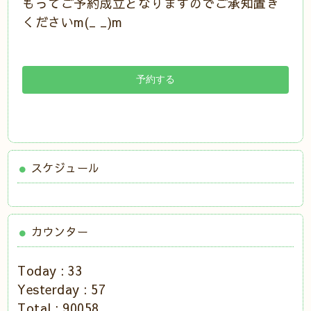
もってご予約成立となりますのでご承知置き
くださいm(_ _)m
スケジュール
カウンター
Today :
33
Yesterday :
57
Total :
90058