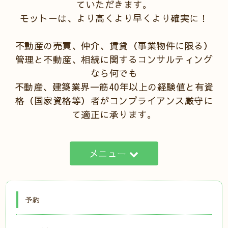
ていただきます。
モットーは、より高くより早くより確実に！
不動産の売買、仲介、賃貸（事業物件に限る）
管理と不動産、相続に関するコンサルティング
なら何でも
不動産、建築業界一筋40年以上の経験値と有資
格（国家資格等）者がコンプライアンス厳守に
て適正に承ります。
メニュー
予約