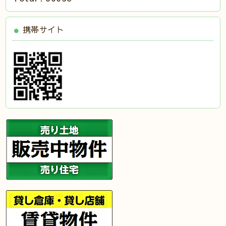
携帯サイト