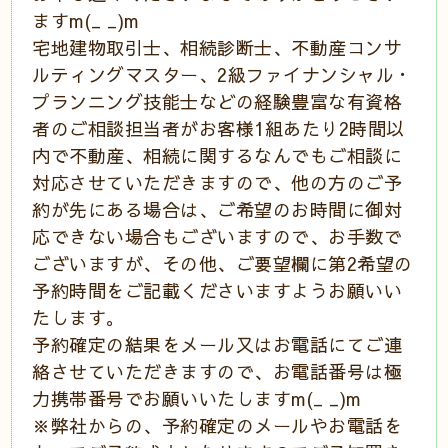
ますm(_ _)m
宅地建物取引士、相続診断士、不動産コンサ
ルティングマスター、2級ファイナンシャル・
プランニング技能士などの経験豊富な有資格
者のご相談担当者がお客様1組あたり2時間以
内で不動産、相続に関するなんでもご相談に
対応させていただきますので、他の方のご予
約が先にある場合は、ご希望のお時間に御対
応できない場合もございますので、お手数で
ございますが、その他、ご要望欄に第2希望の
予約時間をご記載くださいますようお願いい
たします。
予約確定の結果をメール又はお電話にてご連
絡させていただきますので、お電話番号は極
力携帯番号でお願いいたしますm(_ _)m
※弊社からの、予約確定のメールやお電話を